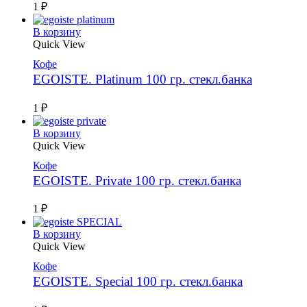
1
₽
В корзину
Quick View
Кофе
EGOISTE. Platinum 100 гр. стекл.банка
1
₽
В корзину
Quick View
Кофе
EGOISTE. Private 100 гр. стекл.банка
1
₽
В корзину
Quick View
Кофе
EGOISTE. Special 100 гр. стекл.банка