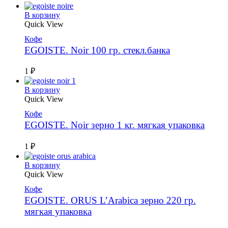
В корзину
Quick View
Кофе
EGOISTE. Noir 100 гр. стекл.банка
1
₽
В корзину
Quick View
Кофе
EGOISTE. Noir зерно 1 кг. мягкая упаковка
1
₽
В корзину
Quick View
Кофе
EGOISTE. ORUS L’Arabica зерно 220 гр.
мягкая упаковка