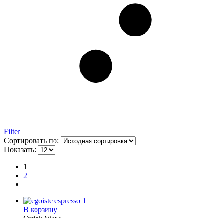
Filter
Сортировать по:
Показать:
1
2
В корзину