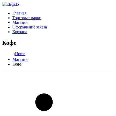
Главная
Торговые марки
Магазин
Оформление заказа
Корзина
Кофе
Home
Магазин
Кофе