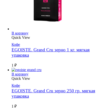
В корзину
Quick View
Кофе
EGOISTE. Grand Cru зерно 1 кг. мягкая
упаковка
1
₽
В корзину
Quick View
Кофе
EGOISTE. Grand Cru зерно 250 гр. мягкая
упаковка
1
₽