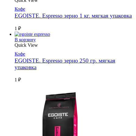
Quick View
Кофе
EGOISTE. Espresso зерно 1 кг. мягкая упаковка
1
₽
В корзину
Quick View
Кофе
EGOISTE. Espresso зерно 250 гр. мягкая
упаковка
1
₽