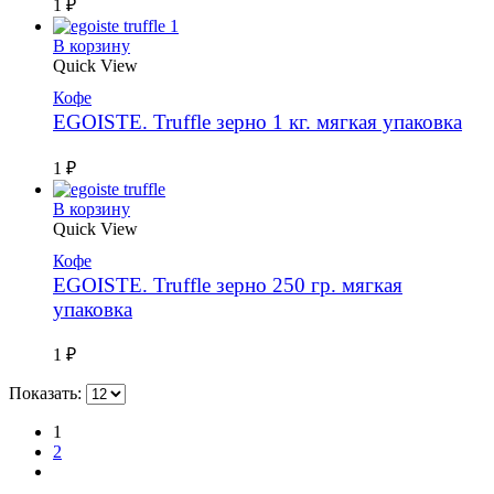
1
₽
В корзину
Quick View
Кофе
EGOISTE. Truffle зерно 1 кг. мягкая упаковка
1
₽
В корзину
Quick View
Кофе
EGOISTE. Truffle зерно 250 гр. мягкая
упаковка
1
₽
Показать:
1
2