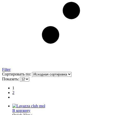
Filter
Сортировать по:
Показать:
1
2
В корзину