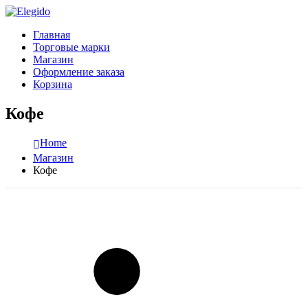
Главная
Торговые марки
Магазин
Оформление заказа
Корзина
Кофе
Home
Магазин
Кофе