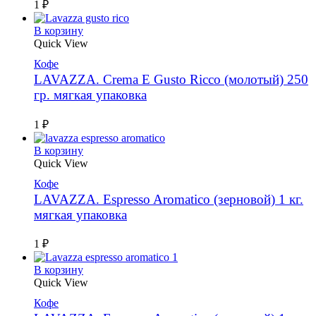
1
₽
В корзину
Quick View
Кофе
LAVAZZA. Crema E Gusto Ricco (молотый) 250
гр. мягкая упаковка
1
₽
В корзину
Quick View
Кофе
LAVAZZA. Espresso Aromatico (зерновой) 1 кг.
мягкая упаковка
1
₽
В корзину
Quick View
Кофе