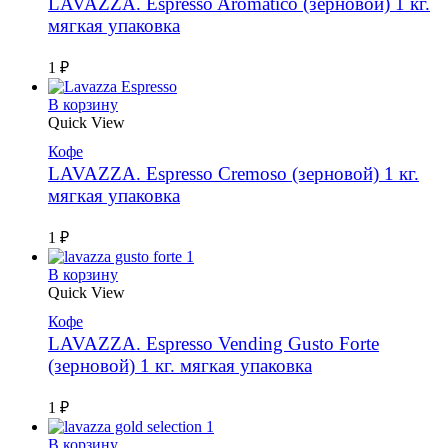
LAVAZZA. Espresso Aromatico (зерновой) 1 кг.
мягкая упаковка
1
₽
В корзину
Quick View
Кофе
LAVAZZA. Espresso Cremoso (зерновой) 1 кг.
мягкая упаковка
1
₽
В корзину
Quick View
Кофе
LAVAZZA. Espresso Vending Gusto Forte
(зерновой) 1 кг. мягкая упаковка
1
₽
В корзину