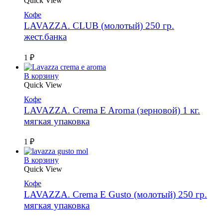
Quick View
Кофе
LAVAZZA. CLUB (молотый) 250 гр.
жест.банка
1
₽
В корзину
Quick View
Кофе
LAVAZZA. Crema E Aroma (зерновой) 1 кг.
мягкая упаковка
1
₽
В корзину
Quick View
Кофе
LAVAZZA. Crema E Gusto (молотый) 250 гр.
мягкая упаковка