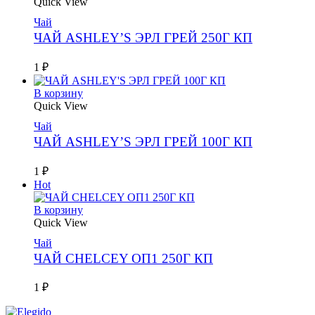
Quick View
Чай
ЧАЙ ASHLEY’S ЭРЛ ГРЕЙ 250Г КП
1
₽
В корзину
Quick View
Чай
ЧАЙ ASHLEY’S ЭРЛ ГРЕЙ 100Г КП
1
₽
Hot
В корзину
Quick View
Чай
ЧАЙ CHELCEY ОП1 250Г КП
1
₽