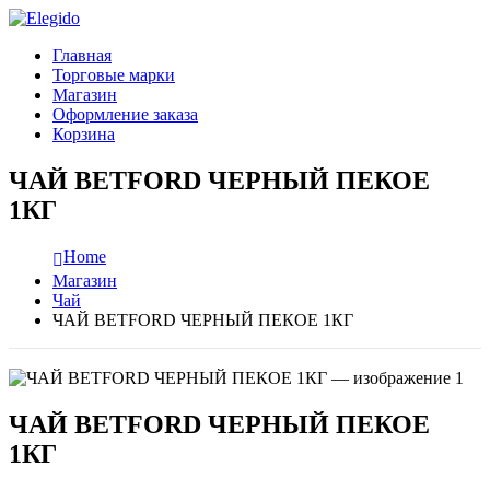
Главная
Торговые марки
Магазин
Оформление заказа
Корзина
ЧАЙ BETFORD ЧЕРНЫЙ ПЕКОЕ
1КГ
Home
Магазин
Чай
ЧАЙ BETFORD ЧЕРНЫЙ ПЕКОЕ 1КГ
ЧАЙ BETFORD ЧЕРНЫЙ ПЕКОЕ
1КГ