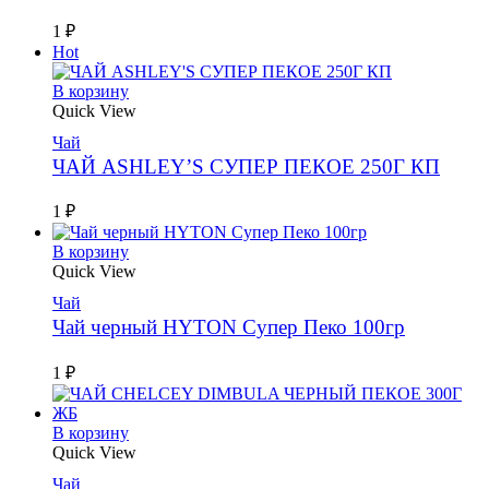
1
₽
Hot
В корзину
Quick View
Чай
ЧАЙ ASHLEY’S СУПЕР ПЕКОЕ 250Г КП
1
₽
В корзину
Quick View
Чай
Чай черный HYTON Супер Пеко 100гр
1
₽
В корзину
Quick View
Чай