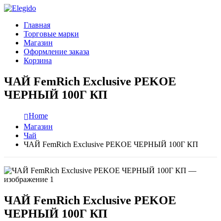
Главная
Торговые марки
Магазин
Оформление заказа
Корзина
ЧАЙ FemRich Exclusive PEKOE
ЧЕРНЫЙ 100Г КП
Home
Магазин
Чай
ЧАЙ FemRich Exclusive PEKOE ЧЕРНЫЙ 100Г КП
ЧАЙ FemRich Exclusive PEKOE
ЧЕРНЫЙ 100Г КП