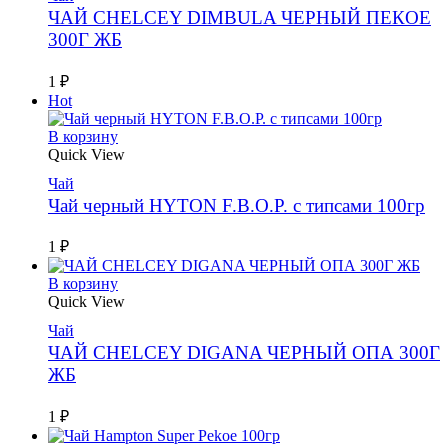
ЧАЙ CHELCEY DIMBULA ЧЕРНЫЙ ПЕКОЕ
300Г ЖБ
1
₽
Hot
В корзину
Quick View
Чай
Чай черный HYTON F.B.O.P. с типсами 100гр
1
₽
В корзину
Quick View
Чай
ЧАЙ CHELCEY DIGANA ЧЕРНЫЙ ОПА 300Г
ЖБ
1
₽