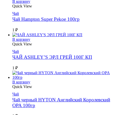
В корзину
Quick View
Чай
Чай Hampton Super Pekoe 100гр
1
₽
В корзину
Quick View
Чай
ЧАЙ ASHLEY’S ЭРЛ ГРЕЙ 100Г КП
1
₽
В корзину
Quick View
Чай
Чай черный HYTON Английский Королевский
OPA 100гр