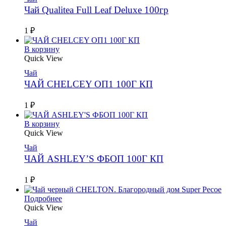
Чай Qualitea Full Leaf Deluxe 100гр
1
₽
В корзину
Quick View
Чай
ЧАЙ CHELCEY ОП1 100Г КП
1
₽
В корзину
Quick View
Чай
ЧАЙ ASHLEY’S ФБОП 100Г КП
1
₽
Подробнее
Quick View
Чай