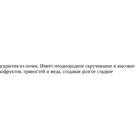
скрытия из почек. Имеет неоднородное скручивание и высокое
офруктов, пряностей и меда, создавая долгое сладкое