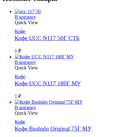
В корзину
Quick View
Кофе
Кофе UCC N117 50Г СТБ
1
₽
В корзину
Quick View
Кофе
Кофе UCC N117 180Г МУ
1
₽
В корзину
Quick View
Кофе
Кофе Bushido Original 75Г МУ