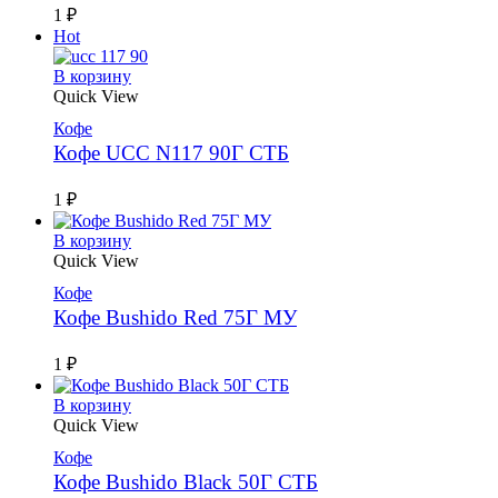
1
₽
Hot
В корзину
Quick View
Кофе
Кофе UCC N117 90Г СТБ
1
₽
В корзину
Quick View
Кофе
Кофе Bushido Red 75Г МУ
1
₽
В корзину
Quick View
Кофе
Кофе Bushido Black 50Г СТБ