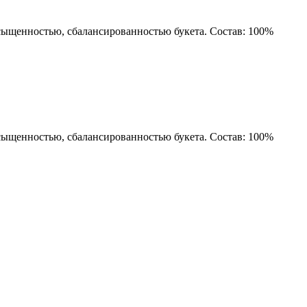
сыщенностью, сбалансированностью букета. Состав: 100%
сыщенностью, сбалансированностью букета. Состав: 100%