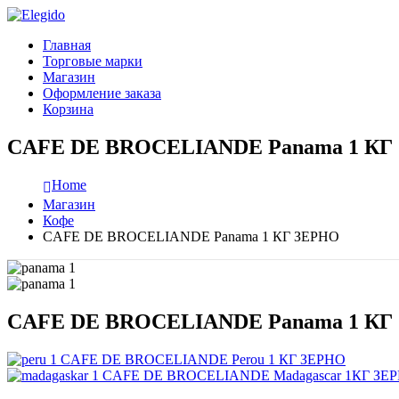
Главная
Торговые марки
Магазин
Оформление заказа
Корзина
CAFE DE BROCELIANDE Panama 1 КГ
Home
Магазин
Кофе
CAFE DE BROCELIANDE Panama 1 КГ ЗЕРНО
CAFE DE BROCELIANDE Panama 1 КГ
CAFE DE BROCELIANDE Perou 1 КГ ЗЕРНО
CAFE DE BROCELIANDE Madagascar 1КГ ЗЕ