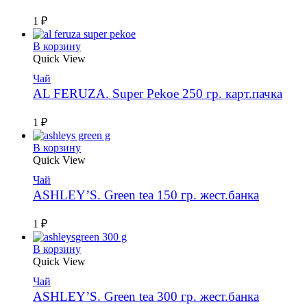
1
₽
В корзину
Quick View
Чай
AL FERUZA. Super Pekoe 250 гр. карт.пачка
1
₽
В корзину
Quick View
Чай
ASHLEY’S. Green tea 150 гр. жест.банка
1
₽
В корзину
Quick View
Чай
ASHLEY’S. Green tea 300 гр. жест.банка