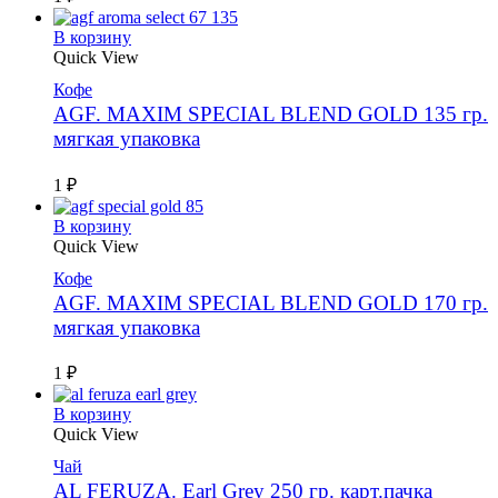
В корзину
Quick View
Кофе
AGF. MAXIM SPECIAL BLEND GOLD 135 гр.
мягкая упаковка
1
₽
В корзину
Quick View
Кофе
AGF. MAXIM SPECIAL BLEND GOLD 170 гр.
мягкая упаковка
1
₽
В корзину
Quick View
Чай
AL FERUZA. Earl Grey 250 гр. карт.пачка