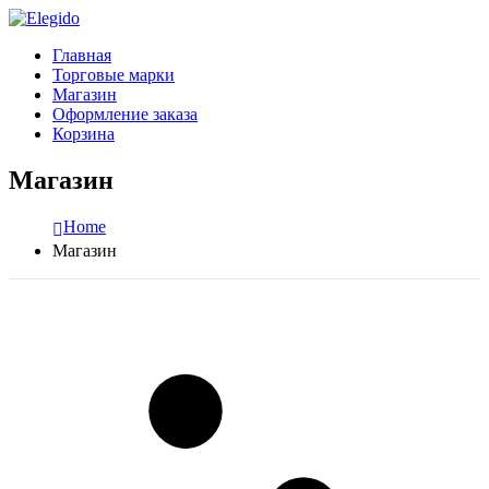
Главная
Торговые марки
Магазин
Оформление заказа
Корзина
Магазин
Home
Магазин