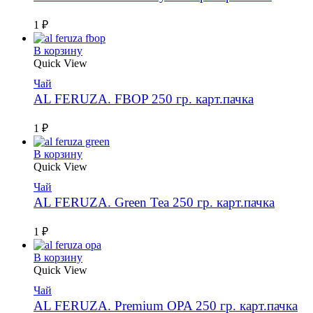
1
₽
В корзину
Quick View
Чай
AL FERUZA. FBOP 250 гр. карт.пачка
1
₽
В корзину
Quick View
Чай
AL FERUZA. Green Tea 250 гр. карт.пачка
1
₽
В корзину
Quick View
Чай
AL FERUZA. Premium OPA 250 гр. карт.пачка