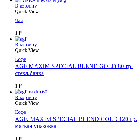
В корзину
Quick View
Чай
1
₽
В корзину
Quick View
Кофе
AGF MAXIM SPECIAL BLEND GOLD 80 гр.
стекл.банка
1
₽
В корзину
Quick View
Кофе
AGF. MAXIM SPECIAL BLEND GOLD 120 гр.
мягкая упаковка
1
₽