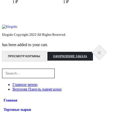
1
₽
1
₽
Elegido Copyright 2022 All Rights Reserved.
has been added to your cart.
ПРОСМОТР КОРЗИНЫ
ОФОРМЛЕНИЕ ЗАКАЗА
Главное меню
Верхняя Панель навмгации
Главная
Торговые марки