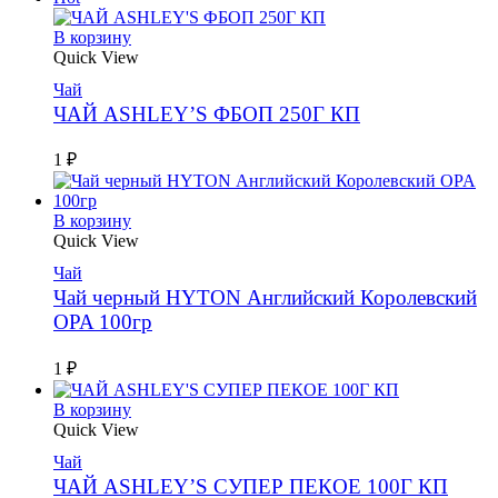
В корзину
Quick View
Чай
ЧАЙ ASHLEY’S ФБОП 250Г КП
1
₽
В корзину
Quick View
Чай
Чай черный HYTON Английский Королевский
OPA 100гр
1
₽
В корзину
Quick View
Чай
ЧАЙ ASHLEY’S СУПЕР ПЕКОЕ 100Г КП