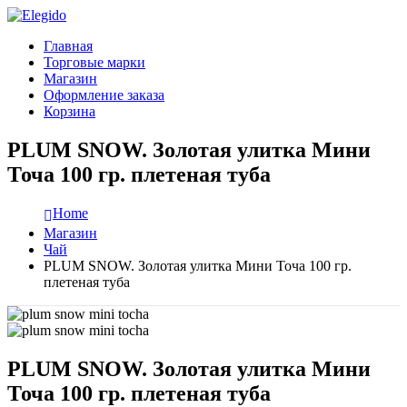
Главная
Торговые марки
Магазин
Оформление заказа
Корзина
PLUM SNOW. Золотая улитка Мини
Точа 100 гр. плетеная туба
Home
Магазин
Чай
PLUM SNOW. Золотая улитка Мини Точа 100 гр.
плетеная туба
PLUM SNOW. Золотая улитка Мини
Точа 100 гр. плетеная туба