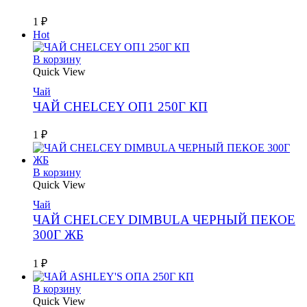
1
₽
Hot
В корзину
Quick View
Чай
ЧАЙ CHELCEY ОП1 250Г КП
1
₽
В корзину
Quick View
Чай
ЧАЙ CHELCEY DIMBULA ЧЕРНЫЙ ПЕКОЕ
300Г ЖБ
1
₽
В корзину
Quick View