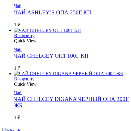
Чай
ЧАЙ ASHLEY’S ОПА 250Г КП
1
₽
В корзину
Quick View
Чай
ЧАЙ CHELCEY ОП1 100Г КП
1
₽
В корзину
Quick View
Чай
ЧАЙ CHELCEY DIGANA ЧЕРНЫЙ ОПА 300Г
ЖБ
1
₽