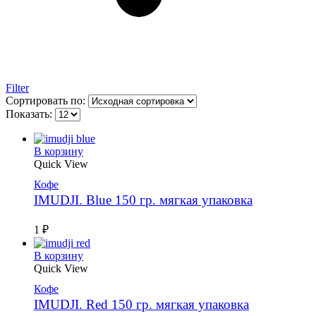
Filter
Сортировать по:
Показать:
В корзину
Quick View
Кофе
IMUDJI. Blue 150 гр. мягкая упаковка
1
₽
В корзину
Quick View
Кофе
IMUDJI. Red 150 гр. мягкая упаковка