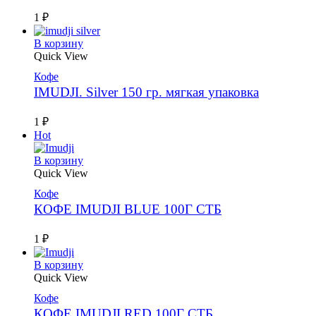
1
₽
В корзину
Quick View
Кофе
IMUDJI. Silver 150 гр. мягкая упаковка
1
₽
Hot
В корзину
Quick View
Кофе
КОФЕ IMUDJI BLUE 100Г СТБ
1
₽
В корзину
Quick View
Кофе
КОФЕ IMUDJI RED 100Г СТБ