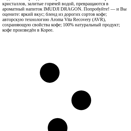
кристаллов, залитые горячей водой, превращаются в
ароматный напиток IMUDJI DRAGON. Попробуйте! — и Вы
оцените: яркий вкус; бленд из дорогих сортов кофе;
авторскую технологию Aroma Vita Recovery (AVR),
сохраняющую свойства кофе; 100% натуральный продукт;
кофе произведён в Корее.