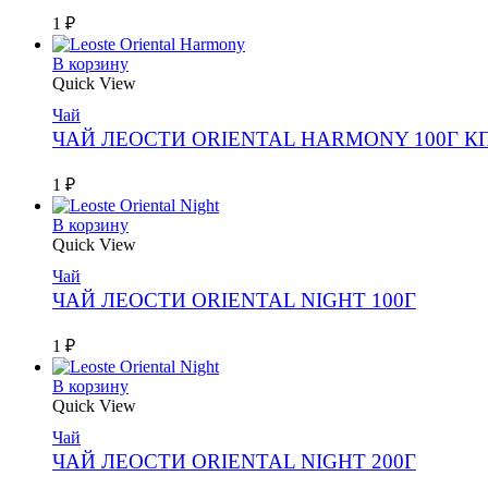
1
₽
В корзину
Quick View
Чай
ЧАЙ ЛЕОСТИ ORIENTAL HARMONY 100Г К
1
₽
В корзину
Quick View
Чай
ЧАЙ ЛЕОСТИ ORIENTAL NIGHT 100Г
1
₽
В корзину
Quick View
Чай
ЧАЙ ЛЕОСТИ ORIENTAL NIGHT 200Г