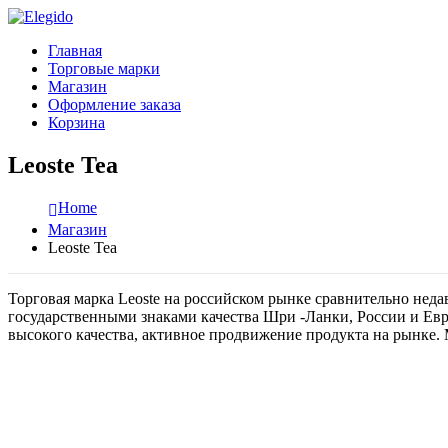
Главная
Торговые марки
Магазин
Оформление заказа
Корзина
Leoste Tea
Home
Магазин
Leoste Tea
Торговая марка Leoste на российском рынке сравнительно неда
государственными знаками качества Шри -Ланки, России и Евр
высокого качества, активное продвижение продукта на рынке.