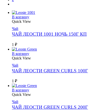
В корзину
Quick View
Чай
ЧАЙ ЛЕОСТИ 1001 НОЧЬ 150Г КП
1
₽
В корзину
Quick View
Чай
ЧАЙ ЛЕОСТИ GREEN CURLS 100Г
1
₽
В корзину
Quick View
Чай
ЧАЙ ЛЕОСТИ GREEN CURLS 200Г