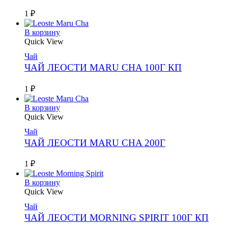
1
₽
В корзину
Quick View
Чай
ЧАЙ ЛЕОСТИ MARU CHA 100Г КП
1
₽
В корзину
Quick View
Чай
ЧАЙ ЛЕОСТИ MARU CHA 200Г
1
₽
В корзину
Quick View
Чай
ЧАЙ ЛЕОСТИ MORNING SPIRIT 100Г КП