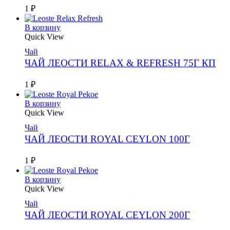
1
₽
В корзину
Quick View
Чай
ЧАЙ ЛЕОСТИ RELAX & REFRESH 75Г КП
1
₽
В корзину
Quick View
Чай
ЧАЙ ЛЕОСТИ ROYAL CEYLON 100Г
1
₽
В корзину
Quick View
Чай
ЧАЙ ЛЕОСТИ ROYAL CEYLON 200Г