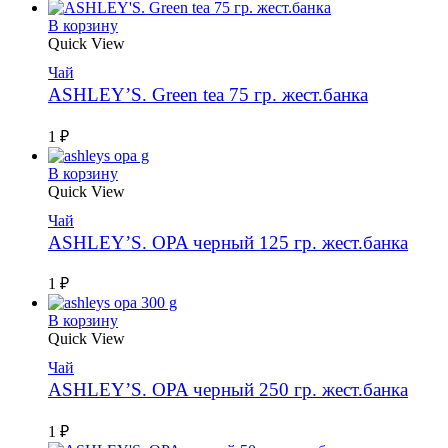
В корзину
Quick View
Чай
ASHLEY’S. Green tea 75 гр. жест.банка
1
₽
В корзину
Quick View
Чай
ASHLEY’S. OPA черный 125 гр. жест.банка
1
₽
В корзину
Quick View
Чай
ASHLEY’S. OPA черный 250 гр. жест.банка
1
₽