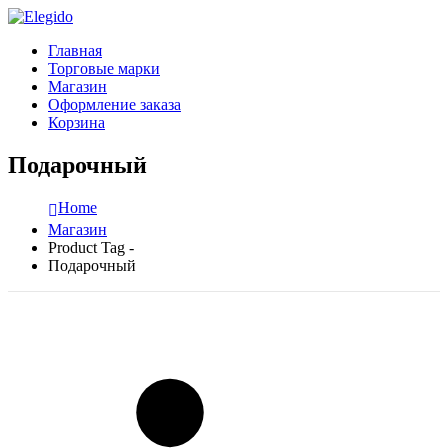
Главная
Торговые марки
Магазин
Оформление заказа
Корзина
Подарочный
Home
Магазин
Product Tag -
Подарочный