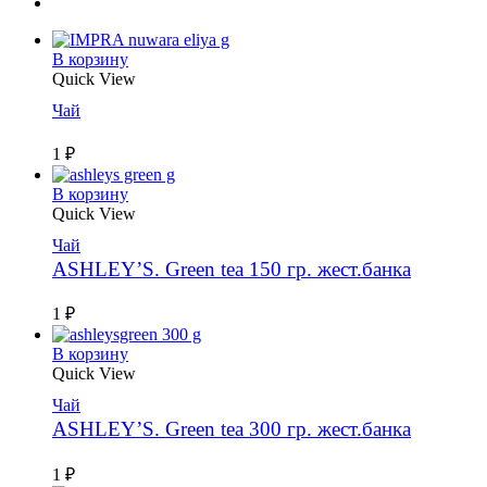
В корзину
Quick View
Чай
1
₽
В корзину
Quick View
Чай
ASHLEY’S. Green tea 150 гр. жест.банка
1
₽
В корзину
Quick View
Чай
ASHLEY’S. Green tea 300 гр. жест.банка
1
₽