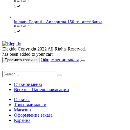
0
out of 5
1
₽
kumari. Горный. Annapurna 150 гр. жест.банка
0
out of 5
1
₽
Elegido Copyright 2022 All Rights Reserved.
has been added to your cart.
Оформление заказа
Просмотр корзины
Главное меню
Верхняя Панель навмгации
Главная
Торговые марки
Магазин
Оформление заказа
Корзина