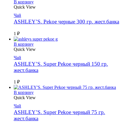
В корзину
Quick View
Чай
ASHLEY’S. Pekoe черные 300 гр. жест.банка
1
₽
В корзину
Quick View
Чай
ASHLEY’S. Super Pekoe черный 150 гр.
жест.банка
1
₽
В корзину
Quick View
Чай
ASHLEY’S. Super Pekoe черный 75 гр.
жест.банка